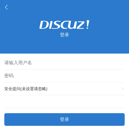
登录
安全提问(未设置请忽略)
登录