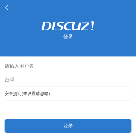
登录
安全提问(未设置请忽略)
登录