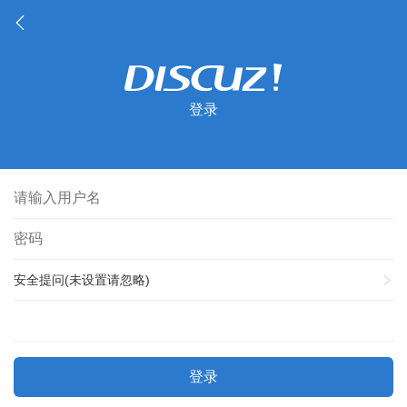
登录
安全提问(未设置请忽略)
登录